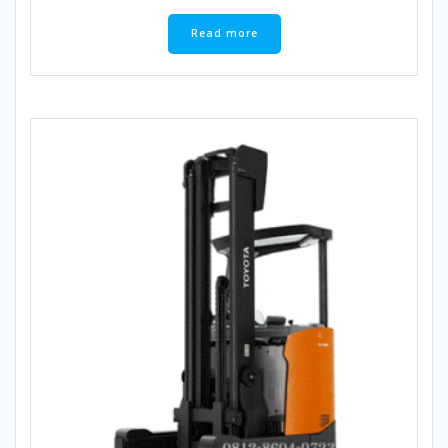
Read more