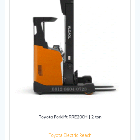
Toyota Forklift RRE200H | 2 ton
Toyota Electric Reach