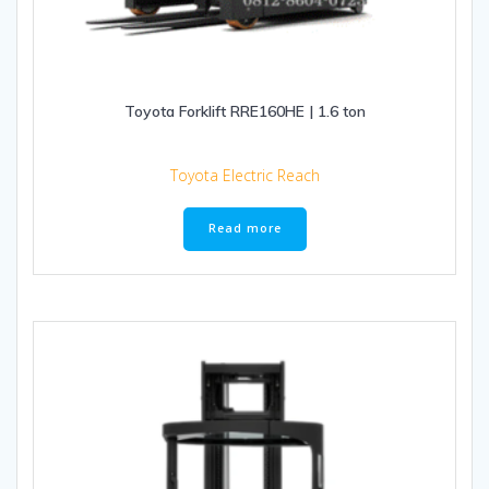
Toyota Forklift RRE160HE | 1.6 ton
Toyota Electric Reach
Read more