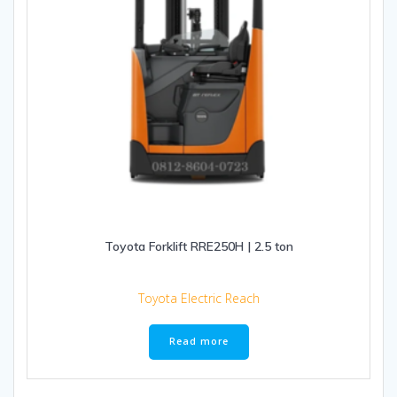
Toyota Forklift RRE250H | 2.5 ton
Toyota Electric Reach
Read more