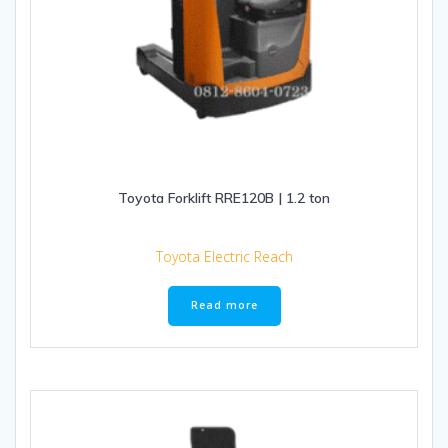
Toyota Forklift RRE120B | 1.2 ton
Toyota Electric Reach
Read more