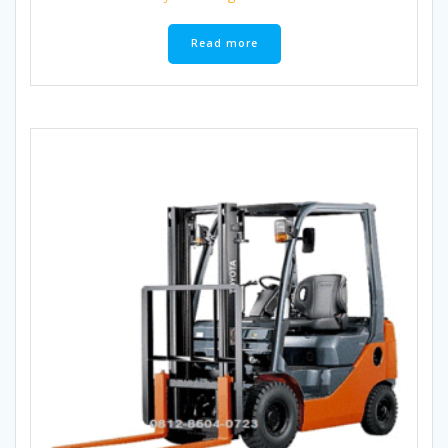
Read more