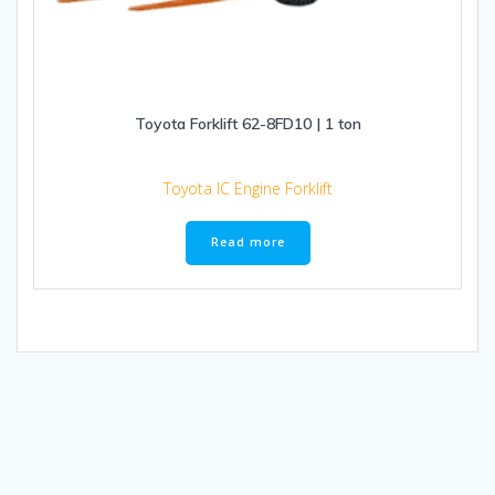
Toyota Forklift 62-8FD10 | 1 ton
Toyota IC Engine Forklift
Read more