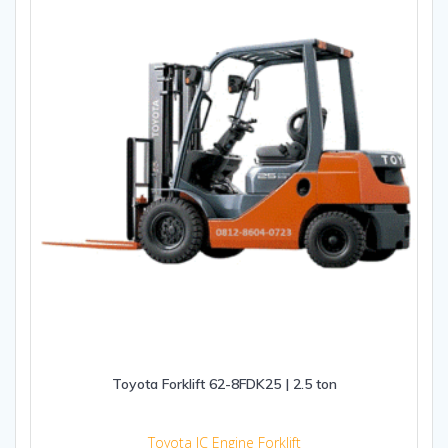
Toyota Forklift 62-8FDK25 | 2.5 ton
Toyota IC Engine Forklift