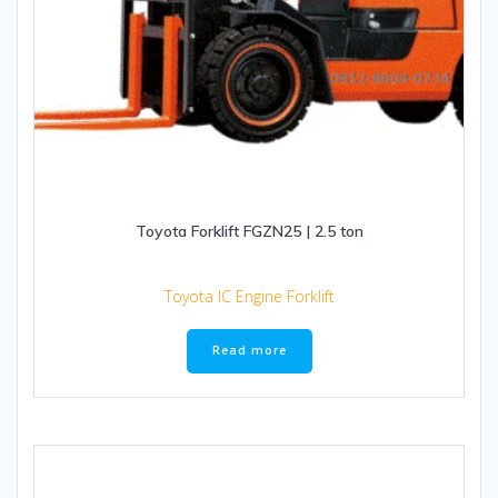
Toyota Forklift FGZN25 | 2.5 ton
Toyota IC Engine Forklift
Read more