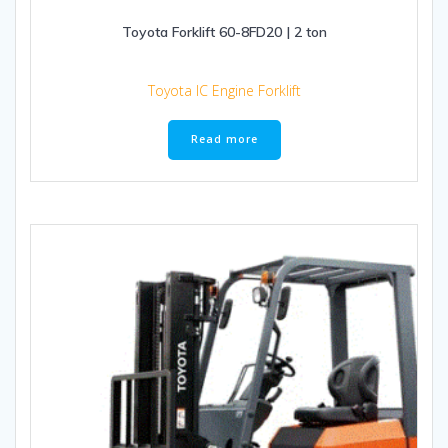
Toyota Forklift 60-8FD20 | 2 ton
Toyota IC Engine Forklift
Read more