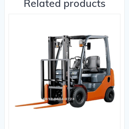
Related products